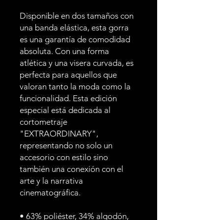
Disponible en dos tamaños con 
una banda elástica, esta gorra 
es una garantía de comodidad 
absoluta. Con una forma 
atlética y una visera curvada, es 
perfecta para aquellos que 
valoran tanto la moda como la 
funcionalidad. Esta edición 
especial está dedicada al 
cortometraje 
"EXTRAORDINARY", 
representando no solo un 
accesorio con estilo sino 
también una conexión con el 
arte y la narrativa 
cinematográfica.
• 63% poliéster, 34% algodón, 