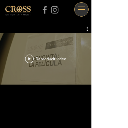
Reproducir video