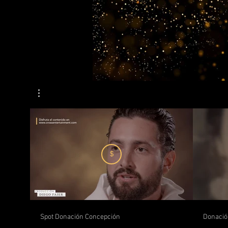
$
Spot Donación Concepción
Donació