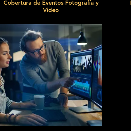
Cobertura de Eventos Fotografía y
Video