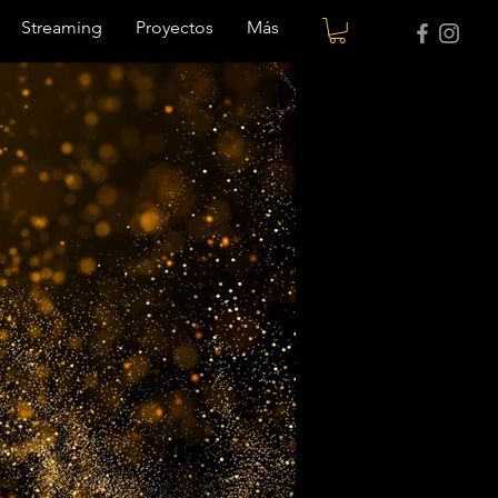
Streaming
Proyectos
Más