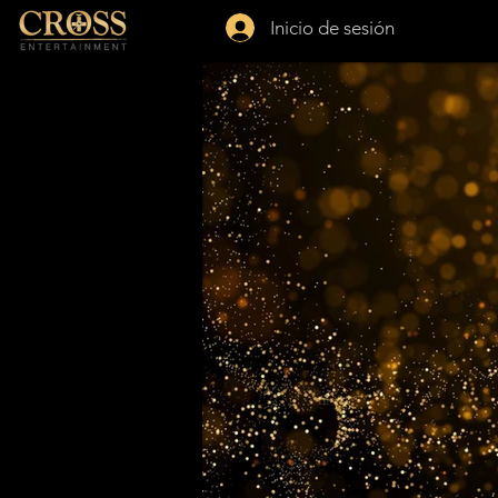
Inicio de sesión