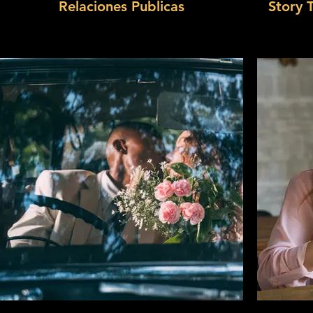
Relaciones Publicas
Story 