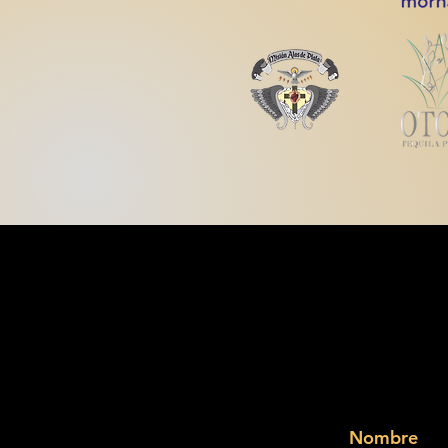
Nombre