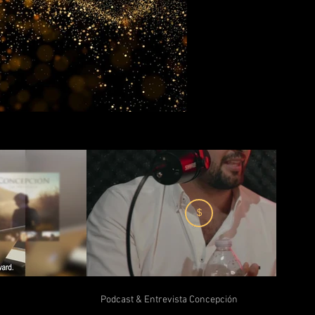
$
Podcast & Entrevista Concepción