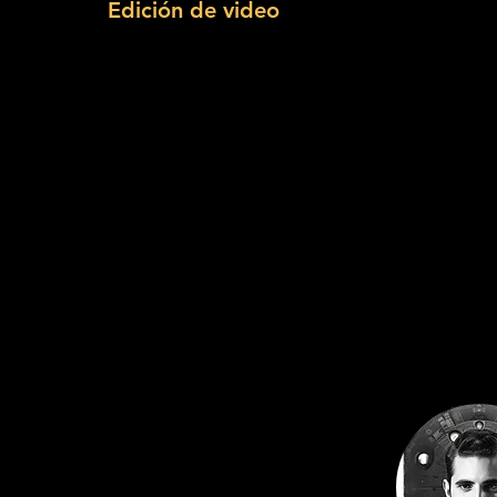
Edición de video