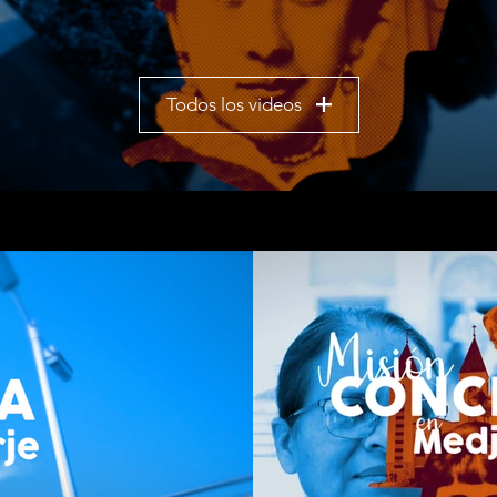
Todos los videos