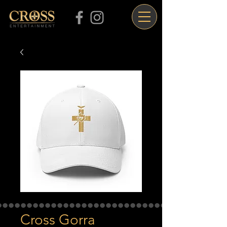
Cross Gorra